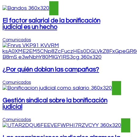
El factor salarial de la bonificación
judicial es un hecho
Comunicados
¿Por quién doblan las campañas?
Comunicados
Gestión sindical sobre la bonificación
judicial
Comunicados