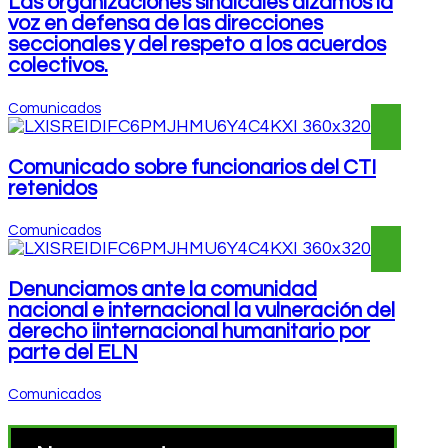
Las organizaciones sindicales alzamos la
voz en defensa de las direcciones
seccionales y del respeto a los acuerdos
colectivos.
Comunicados
Comunicado sobre funcionarios del CTI
retenidos
Comunicados
Denunciamos ante la comunidad
nacional e internacional la vulneración del
derecho iinternacional humanitario por
parte del ELN
Comunicados