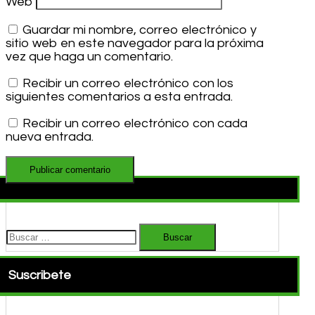
Web
Guardar mi nombre, correo electrónico y
sitio web en este navegador para la próxima
vez que haga un comentario.
Recibir un correo electrónico con los
siguientes comentarios a esta entrada.
Recibir un correo electrónico con cada
nueva entrada.
Buscar:
Suscribete