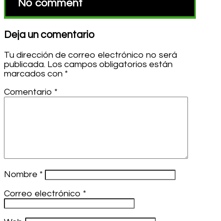
No comment
Deja un comentario
Tu dirección de correo electrónico no será
publicada.
Los campos obligatorios están
marcados con
*
Comentario
*
Nombre
*
Correo electrónico
*