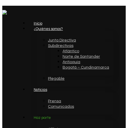
Inicio
¿Quiénes somos?
Junta Directiva
Subdirectivas
Atlántico
Norte de Santander
Antioquia
Bogotá – Cundinamarca
Plegable
Noticias
Prensa
Comunicados
Haz parte