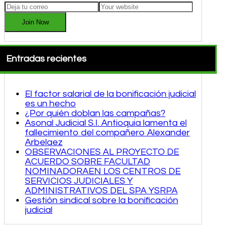
Join Now
Entradas recientes
El factor salarial de la bonificación judicial
es un hecho
¿Por quién doblan las campañas?
Asonal Judicial S.I. Antioquia lamenta el
fallecimiento del compañero Alexander
Arbelaez
OBSERVACIONES AL PROYECTO DE
ACUERDO SOBRE FACULTAD
NOMINADORAEN LOS CENTROS DE
SERVICIOS JUDICIALES Y
ADMINISTRATIVOS DEL SPA YSRPA
Gestión sindical sobre la bonificación
judicial