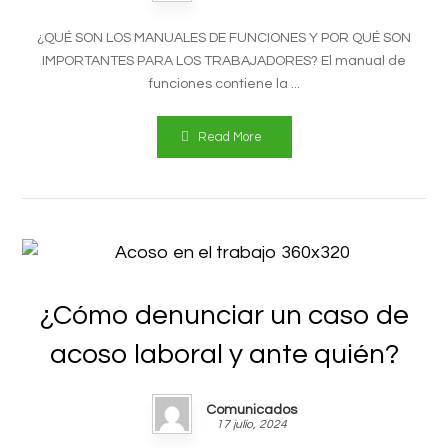
¿QUÉ SON LOS MANUALES DE FUNCIONES Y POR QUÉ SON
IMPORTANTES PARA LOS TRABAJADORES? El manual de
funciones contiene la ...
Read More
¿Cómo denunciar un caso de
acoso laboral y ante quién?
Comunicados
17 julio, 2024