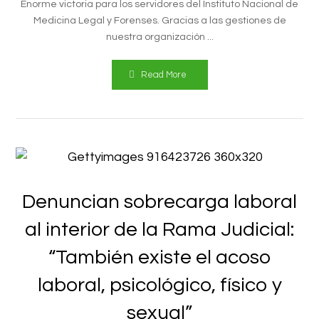
Enorme victoria para los servidores del Instituto Nacional de
Medicina Legal y Forenses. Gracias a las gestiones de
nuestra organización ...
Read More
Denuncian sobrecarga laboral
al interior de la Rama Judicial:
“También existe el acoso
laboral, psicológico, físico y
sexual”