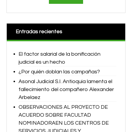
Entradas recientes
El factor salarial de la bonificación
judicial es un hecho
¿Por quién doblan las campañas?
Asonal Judicial S.I. Antioquia lamenta el
fallecimiento del compañero Alexander
Arbelaez
OBSERVACIONES AL PROYECTO DE
ACUERDO SOBRE FACULTAD
NOMINADORAEN LOS CENTROS DE
SERVICIOS JUDICIALES Y