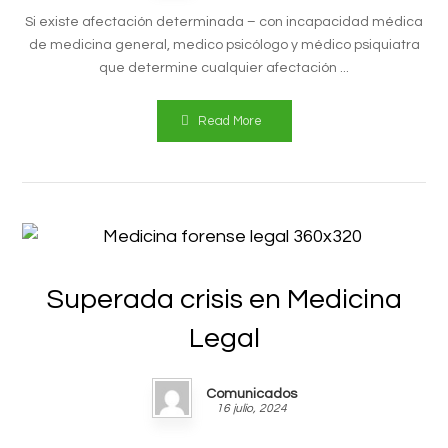
Si existe afectación determinada – con incapacidad médica
de medicina general, medico psicólogo y médico psiquiatra
que determine cualquier afectación ...
Read More
Superada crisis en Medicina
Legal
Comunicados
16 julio, 2024