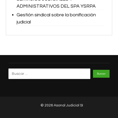
ADMINISTRATIVOS DEL SPA YSRPA
Gestión sindical sobre la bonificación
judicial
© 2026 Asonal Judicial SI