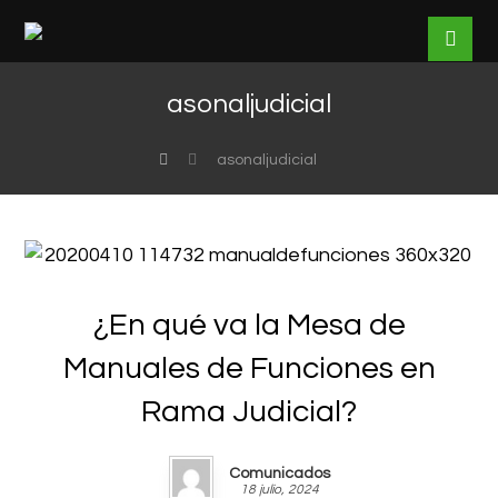
asonaljudicial
asonaljudicial
¿En qué va la Mesa de
Manuales de Funciones en
Rama Judicial?
Comunicados
18 julio, 2024