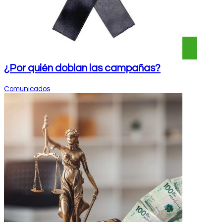
¿Por quién doblan las campañas?
Comunicados