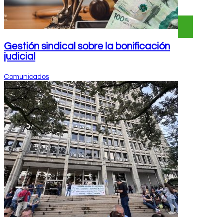
Gestión sindical sobre la bonificación
judicial
Comunicados