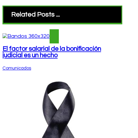
Related Posts ...
El factor salarial de la bonificación
judicial es un hecho
Comunicados