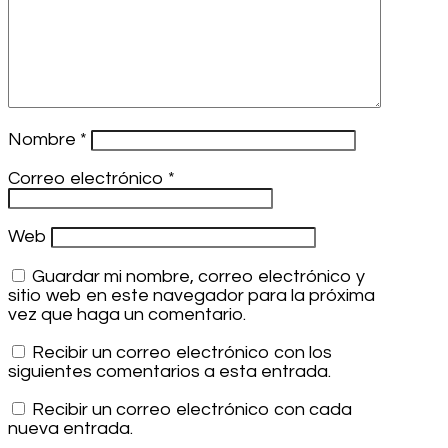
Nombre
*
Correo electrónico
*
Web
Guardar mi nombre, correo electrónico y
sitio web en este navegador para la próxima
vez que haga un comentario.
Recibir un correo electrónico con los
siguientes comentarios a esta entrada.
Recibir un correo electrónico con cada
nueva entrada.