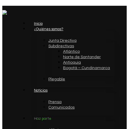
Inicio
¿Quiénes somos?
Junta Directiva
Subdirectivas
Atlántico
Norte de Santander
Antioquia
Bogotá – Cundinamarca
Plegable
Noticias
Prensa
Comunicados
Haz parte