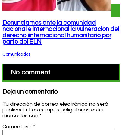
Denunciamos ante la comunidad
nacional e internacional la vulneración del
derecho iinternacional humanitario por
parte del ELN
Comunicados
No comment
Deja un comentario
Tu dirección de correo electrónico no será
publicada.
Los campos obligatorios están
marcados con
*
Comentario
*