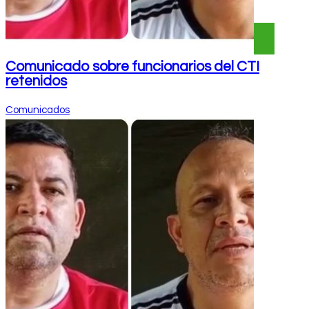
Comunicado sobre funcionarios del CTI
retenidos
Comunicados