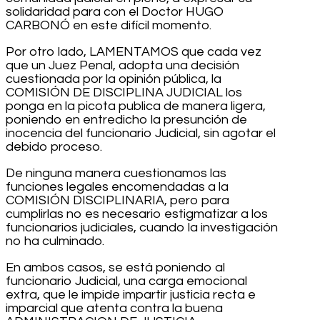
solidaridad para con el Doctor HUGO
CARBONÓ en este difícil momento.
Por otro lado, LAMENTAMOS que cada vez
que un Juez Penal, adopta una decisión
cuestionada por la opinión pública, la
COMISIÓN DE DISCIPLINA JUDICIAL los
ponga en la picota publica de manera ligera,
poniendo en entredicho la presunción de
inocencia del funcionario Judicial, sin agotar el
debido proceso.
De ninguna manera cuestionamos las
funciones legales encomendadas a la
COMISIÓN DISCIPLINARIA, pero para
cumplirlas no es necesario estigmatizar a los
funcionarios judiciales, cuando la investigación
no ha culminado.
En ambos casos, se está poniendo al
funcionario Judicial, una carga emocional
extra, que le impide impartir justicia recta e
imparcial que atenta contra la buena