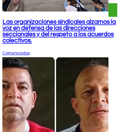
Las organizaciones sindicales alzamos la
voz en defensa de las direcciones
seccionales y del respeto a los acuerdos
colectivos.
Comunicados