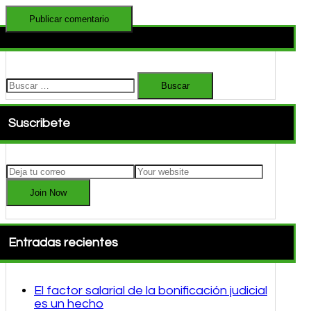
Buscar:
Suscribete
Join Now
Entradas recientes
El factor salarial de la bonificación judicial
es un hecho