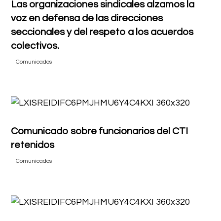
Las organizaciones sindicales alzamos la
voz en defensa de las direcciones
seccionales y del respeto a los acuerdos
colectivos.
Comunicados
Comunicado sobre funcionarios del CTI
retenidos
Comunicados