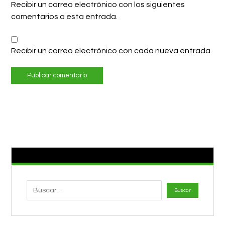
Recibir un correo electrónico con los siguientes
comentarios a esta entrada.
Recibir un correo electrónico con cada nueva entrada.