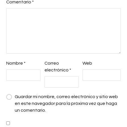
Comentario
*
Nombre
*
Correo
Web
electrónico
*
Guardar mi nombre, correo electrónico y sitio web
en este navegador para la próxima vez que haga
un comentario.