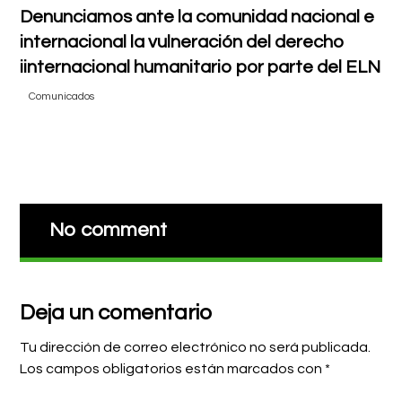
Denunciamos ante la comunidad nacional e
internacional la vulneración del derecho
iinternacional humanitario por parte del ELN
Comunicados
No comment
Deja un comentario
Tu dirección de correo electrónico no será publicada.
Los campos obligatorios están marcados con
*