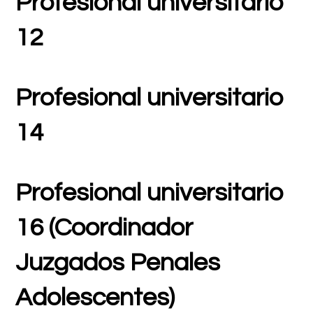
Profesional universitario
12
Profesional universitario
14
Profesional universitario
16 (Coordinador
Juzgados Penales
Adolescentes)