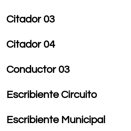
Citador 03
Citador 04
Conductor 03
Escribiente Circuito
Escribiente Municipal