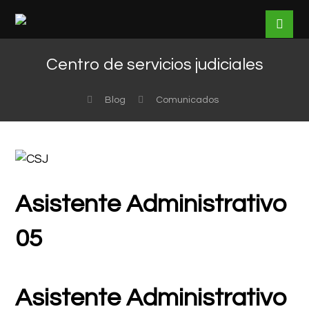
Centro de servicios judiciales
Blog
Comunicados
Asistente Administrativo
05
Asistente Administrativo