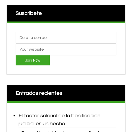
Suscribete
Join Now
Entradas recientes
El factor salarial de la bonificación
judicial es un hecho