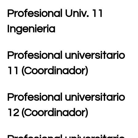
Profesional Univ. 11
Ingenieria
Profesional universitario
11 (Coordinador)
Profesional universitario
12 (Coordinador)