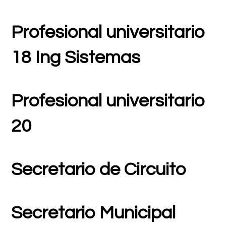
Profesional universitario
18 Ing Sistemas
Profesional universitario
20
Secretario de Circuito
Secretario Municipal