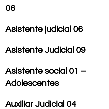
06
Asistente judicial 06
Asistente Judicial 09
Asistente social 01 –
Adolescentes
Auxiliar Judicial 04