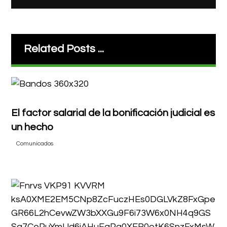
Related Posts ...
El factor salarial de la bonificación judicial es
un hecho
Comunicados