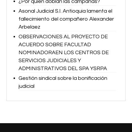
¿Por quién doblan las campañas?
Asonal Judicial S.I. Antioquia lamenta el
fallecimiento del compañero Alexander
Arbelaez
OBSERVACIONES AL PROYECTO DE
ACUERDO SOBRE FACULTAD
NOMINADORAEN LOS CENTROS DE
SERVICIOS JUDICIALES Y
ADMINISTRATIVOS DEL SPA YSRPA
Gestión sindical sobre la bonificación
judicial