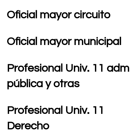
Oficial mayor circuito
Oficial mayor municipal
Profesional Univ. 11 adm
pública y otras
Profesional Univ. 11
Derecho