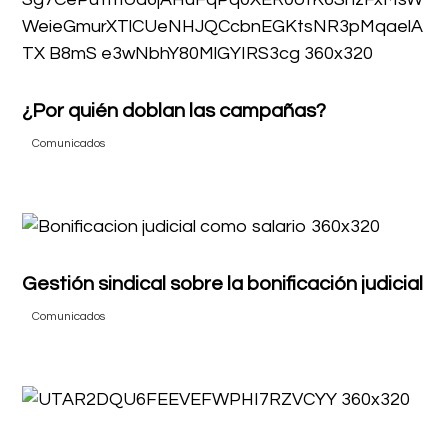
¿Por quién doblan las campañas?
Comunicados
Gestión sindical sobre la bonificación judicial
Comunicados