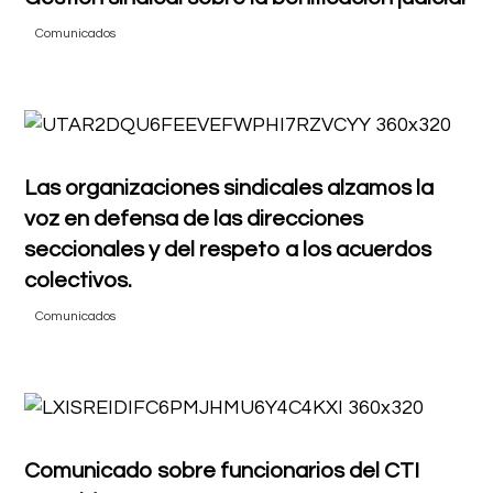
Comunicados
Las organizaciones sindicales alzamos la
voz en defensa de las direcciones
seccionales y del respeto a los acuerdos
colectivos.
Comunicados
Comunicado sobre funcionarios del CTI