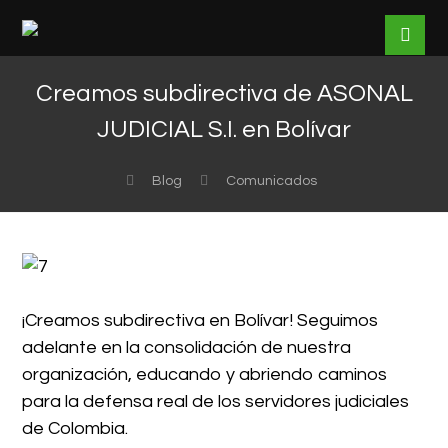
Creamos subdirectiva de ASONAL
JUDICIAL S.I. en Bolívar
Blog
Comunicados
¡Creamos subdirectiva en Bolívar! Seguimos
adelante en la consolidación de nuestra
organización, educando y abriendo caminos
para la defensa real de los servidores judiciales
de Colombia.