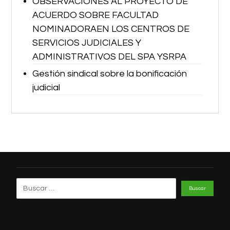
OBSERVACIONES AL PROYECTO DE
ACUERDO SOBRE FACULTAD
NOMINADORAEN LOS CENTROS DE
SERVICIOS JUDICIALES Y
ADMINISTRATIVOS DEL SPA YSRPA
Gestión sindical sobre la bonificación
judicial