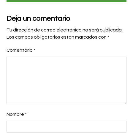
Deja un comentario
Tu dirección de correo electrónico no será publicada.
Los campos obligatorios están marcados con
*
Comentario
*
Nombre
*