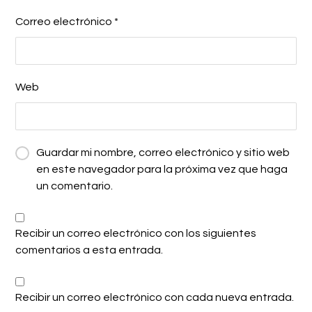
Correo electrónico
*
Web
Guardar mi nombre, correo electrónico y sitio web
en este navegador para la próxima vez que haga
un comentario.
Recibir un correo electrónico con los siguientes
comentarios a esta entrada.
Recibir un correo electrónico con cada nueva entrada.