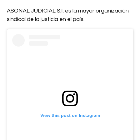
ASONAL JUDICIAL S.I. es la mayor organización
sindical de la justicia en el país.
View this post on Instagram