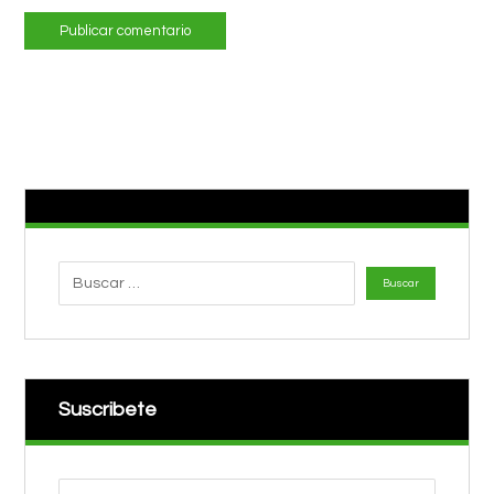
Suscribete