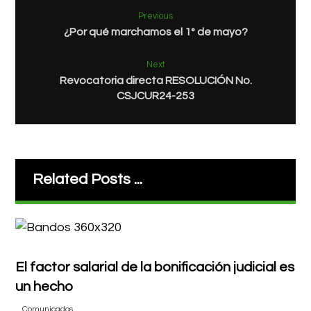
Previous
¿Por qué marchamos el 1° de mayo?
Next
Revocatoria directa RESOLUCIÓN No.
CSJCUR24-253
Related Posts ...
El factor salarial de la bonificación judicial es
un hecho
Comunicados