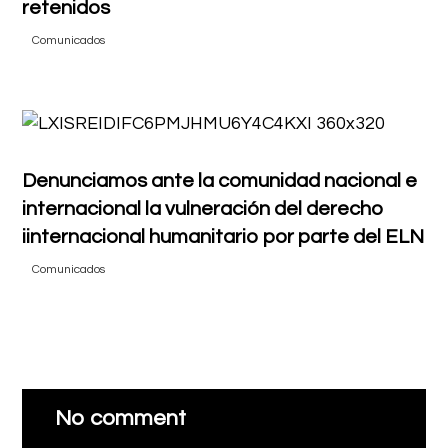
retenidos
Comunicados
Denunciamos ante la comunidad nacional e
internacional la vulneración del derecho
iinternacional humanitario por parte del ELN
Comunicados
No comment