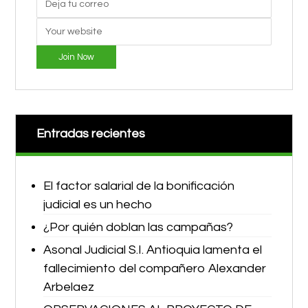
Join Now
Entradas recientes
El factor salarial de la bonificación
judicial es un hecho
¿Por quién doblan las campañas?
Asonal Judicial S.I. Antioquia lamenta el
fallecimiento del compañero Alexander
Arbelaez