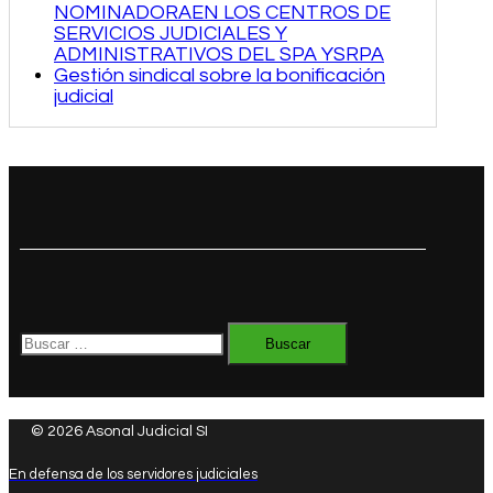
NOMINADORAEN LOS CENTROS DE
SERVICIOS JUDICIALES Y
ADMINISTRATIVOS DEL SPA YSRPA
Gestión sindical sobre la bonificación
judicial
Buscar:
© 2026 Asonal Judicial SI
En defensa de los servidores judiciales