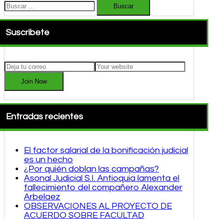
Buscar:
Suscribete
Join Now
Entradas recientes
El factor salarial de la bonificación judicial
es un hecho
¿Por quién doblan las campañas?
Asonal Judicial S.I. Antioquia lamenta el
fallecimiento del compañero Alexander
Arbelaez
OBSERVACIONES AL PROYECTO DE
ACUERDO SOBRE FACULTAD