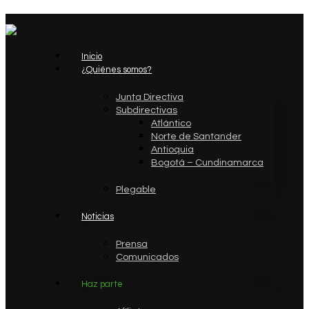
Inicio
¿Quiénes somos?
Junta Directiva
Subdirectivas
Atlántico
Norte de Santander
Antioquia
Bogotá – Cundinamarca
Plegable
Noticias
Prensa
Comunicados
Haz parte