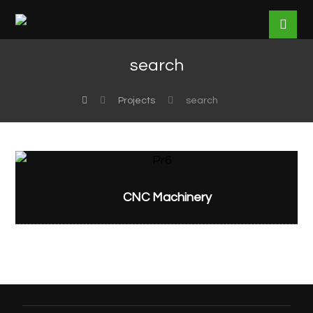
search
Projects
search
CNC Machinery