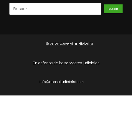
© 2026 Asonal Judicial SI
En defensa de los servidores judiciales
info@asonaljudicialsi.com