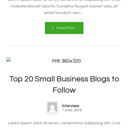
molestie blandit lobortis. Curabitur feugiat laoreet odio, sit
amet tincidunt sem ...
Read More
Top 20 Small Business Blogs to
Follow
Interview
1 junio, 2018
Lorem ipsum dolor sit amet, consectetur adipiscing elit. Cras