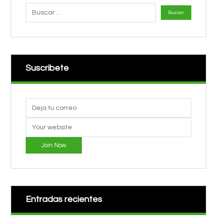
Suscribete
Join Now
Entradas recientes