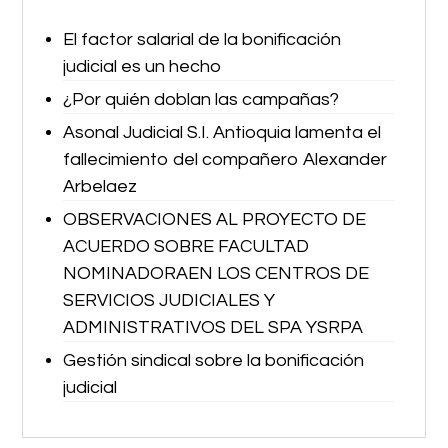
El factor salarial de la bonificación
judicial es un hecho
¿Por quién doblan las campañas?
Asonal Judicial S.I. Antioquia lamenta el
fallecimiento del compañero Alexander
Arbelaez
OBSERVACIONES AL PROYECTO DE
ACUERDO SOBRE FACULTAD
NOMINADORAEN LOS CENTROS DE
SERVICIOS JUDICIALES Y
ADMINISTRATIVOS DEL SPA YSRPA
Gestión sindical sobre la bonificación
judicial